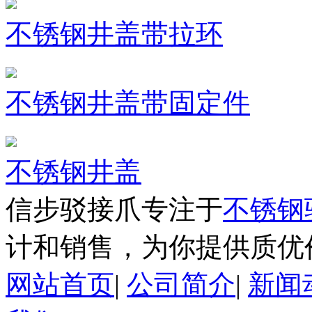
不锈钢井盖带拉环
不锈钢井盖带固定件
不锈钢井盖
信步驳接爪专注于
不锈钢
计和销售，为你提供质优
网站首页
|
公司简介
|
新闻