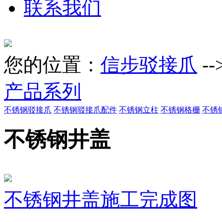
联系我们
您的位置：
信步驳接爪
--
产品系列
不锈钢驳接爪
不锈钢驳接爪配件
不锈钢立柱
不锈钢格栅
不锈
不锈钢井盖
不锈钢井盖施工完成图