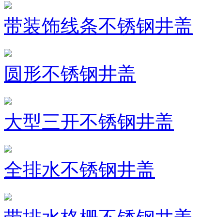
带装饰线条不锈钢井盖
圆形不锈钢井盖
大型三开不锈钢井盖
全排水不锈钢井盖