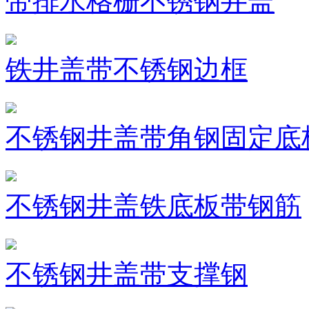
带排水格栅不锈钢井盖
铁井盖带不锈钢边框
不锈钢井盖带角钢固定底
不锈钢井盖铁底板带钢筋
不锈钢井盖带支撑钢