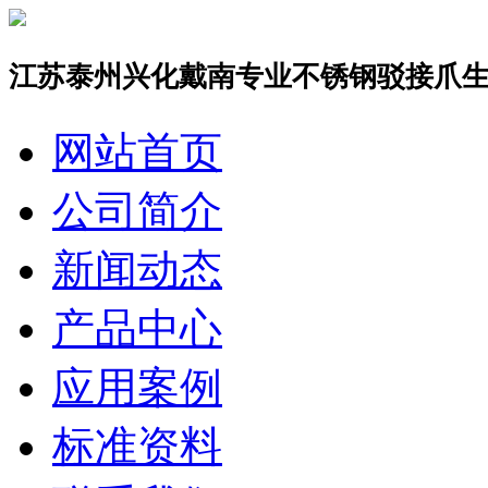
江苏泰州兴化戴南专业不锈钢驳接爪
网站首页
公司简介
新闻动态
产品中心
应用案例
标准资料