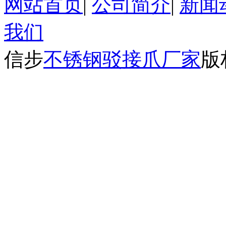
网站首页
|
公司简介
|
新闻
我们
信步
不锈钢驳接爪厂家
版权