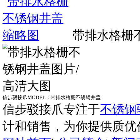
带排水格栅
信步驳接爪MODEL：带排水格栅不锈钢井盖
信步驳接爪专注于
不锈钢
计和销售，为你提供质优