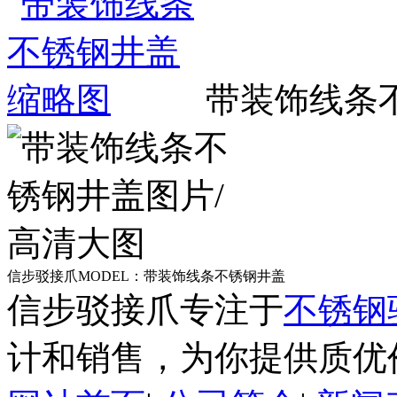
带装饰线条
信步驳接爪MODEL：带装饰线条不锈钢井盖
信步驳接爪专注于
不锈钢
计和销售，为你提供质优