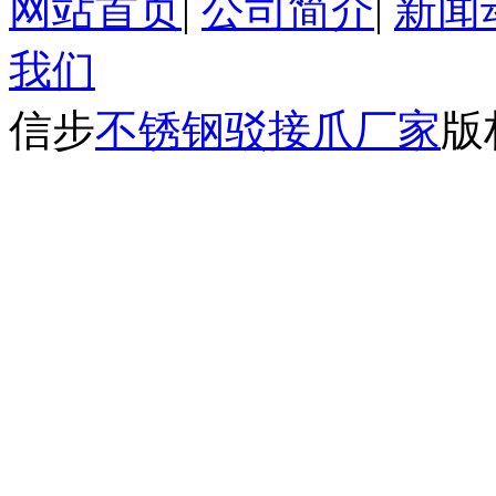
网站首页
|
公司简介
|
新闻
我们
信步
不锈钢驳接爪厂家
版权