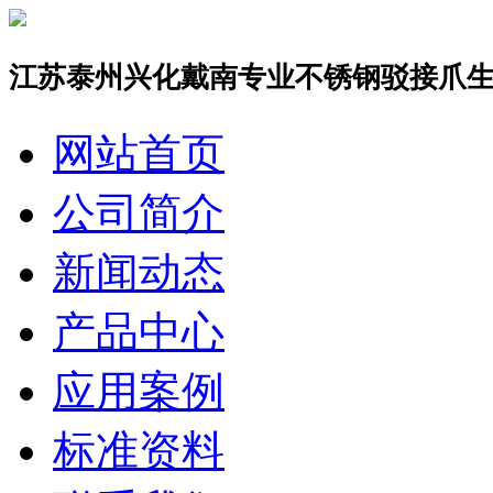
江苏泰州兴化戴南专业不锈钢驳接爪
网站首页
公司简介
新闻动态
产品中心
应用案例
标准资料