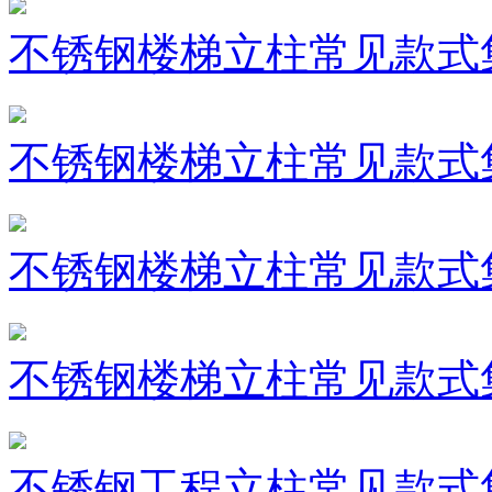
不锈钢楼梯立柱常见款式
不锈钢楼梯立柱常见款式
不锈钢楼梯立柱常见款式
不锈钢楼梯立柱常见款式
不锈钢工程立柱常见款式