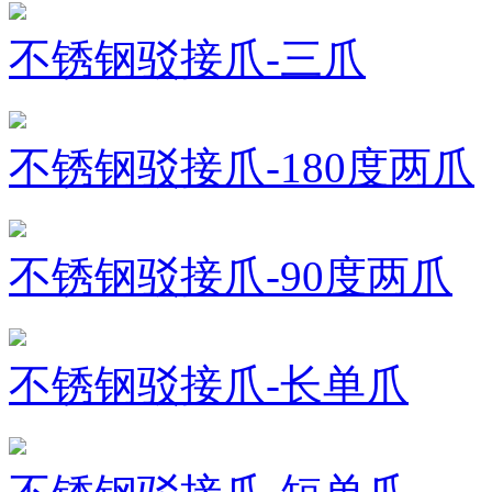
不锈钢驳接爪-三爪
不锈钢驳接爪-180度两爪
不锈钢驳接爪-90度两爪
不锈钢驳接爪-长单爪