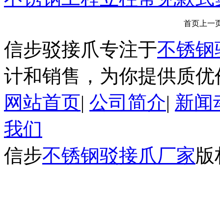
首页
上一
信步驳接爪专注于
不锈钢
计和销售，为你提供质优
网站首页
|
公司简介
|
新闻
我们
信步
不锈钢驳接爪厂家
版权