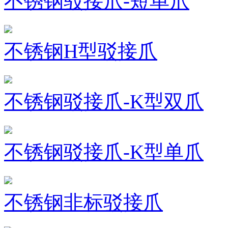
不锈钢驳接爪-短单爪
不锈钢H型驳接爪
不锈钢驳接爪-K型双爪
不锈钢驳接爪-K型单爪
不锈钢非标驳接爪