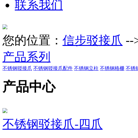
联系我们
您的位置：
信步驳接爪
--
产品系列
不锈钢驳接爪
不锈钢驳接爪配件
不锈钢立柱
不锈钢格栅
不锈
产品中心
不锈钢驳接爪-四爪