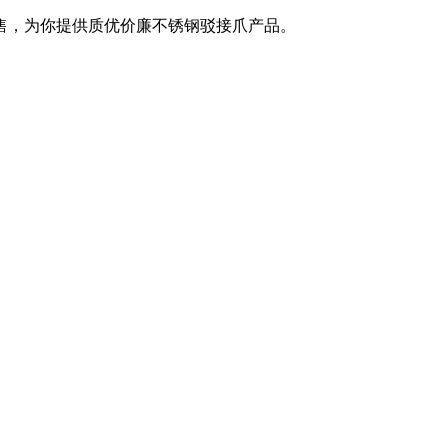
售，为你提供质优价廉不锈钢驳接爪产品。