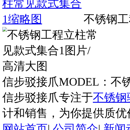
不锈钢工
信步驳接爪MODEL：不
信步驳接爪专注于
不锈钢
计和销售，为你提供质优
网站首页
|
公司简介
|
新闻