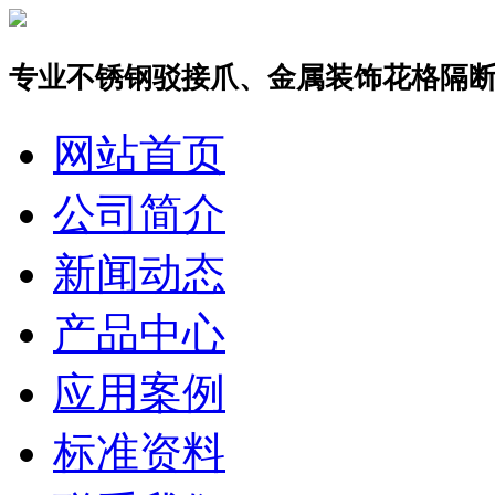
专业不锈钢驳接爪、金属装饰花格隔
网站首页
公司简介
新闻动态
产品中心
应用案例
标准资料