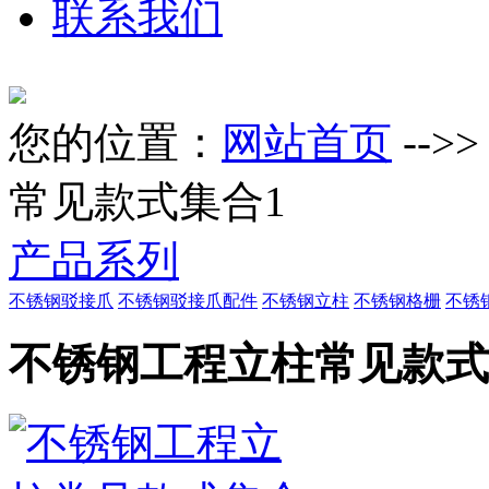
联系我们
您的位置：
网站首页
-->
常见款式集合1
产品系列
不锈钢驳接爪
不锈钢驳接爪配件
不锈钢立柱
不锈钢格栅
不锈
不锈钢工程立柱常见款式