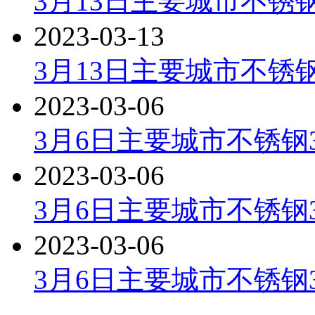
3月13日主要城市不锈钢
2023-03-13
3月13日主要城市不锈
2023-03-06
3月6日主要城市不锈钢3
2023-03-06
3月6日主要城市不锈钢
2023-03-06
3月6日主要城市不锈钢