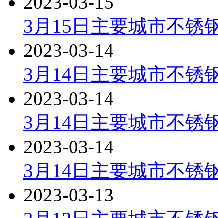
2023-03-15
3月15日主要城市不锈
2023-03-14
3月14日主要城市不锈钢
2023-03-14
3月14日主要城市不锈
2023-03-14
3月14日主要城市不锈
2023-03-13