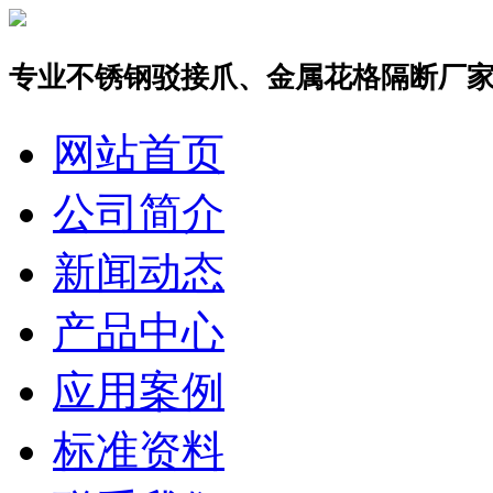
专业不锈钢驳接爪、金属花格隔断厂
网站首页
公司简介
新闻动态
产品中心
应用案例
标准资料