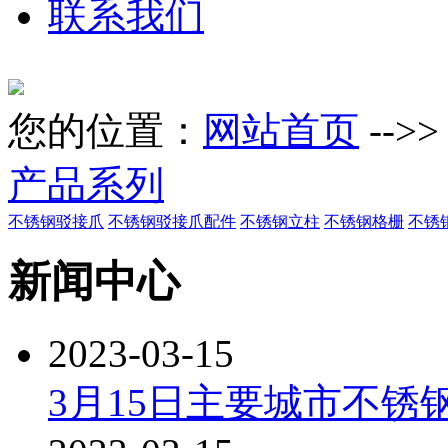
联系我们
您的位置：
网站首页
-->
产品系列
不锈钢驳接爪
不锈钢驳接爪配件
不锈钢立柱
不锈钢格栅
不锈
新闻中心
2023-03-15
3月15日主要城市不锈