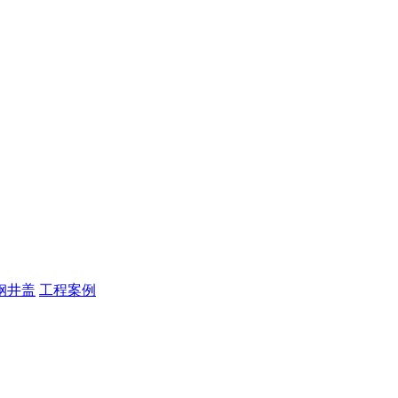
钢井盖
工程案例