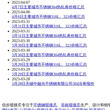
2023-04-07
4月7日主要城市不锈钢304热轧卷价格汇总
2023-04-06
4月6日主要城市不锈钢316L、321价格汇总
2023-03-31
3月31日主要城市不锈钢316L、321价格汇总
2023-03-31
3月31日主要城市不锈钢304热轧卷价格汇总
2023-03-30
3月30日主要城市不锈钢316L、321价格汇总
2023-03-30
3月30日主要城市不锈钢304热轧卷价格汇总
2023-03-29
3月29日主要城市不锈钢316L、321价格汇总
2023-03-29
3月29日主要城市不锈钢304热轧卷价格汇总
2023-03-28
3月28日无锡中融兴不锈钢有限公司304冷卷报价
信步驳接爪专注于
不锈钢驳接爪
、
非标驳接爪
生产、设计和销