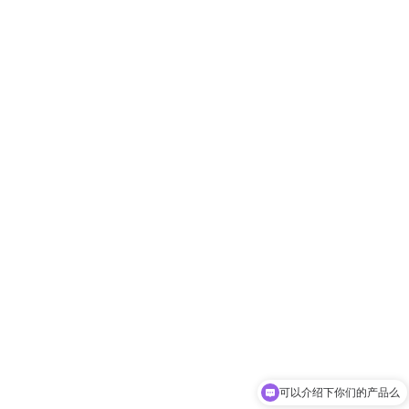
可以介绍下你们的产品么